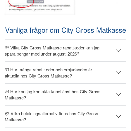
Vanliga frågor om City Gross Matkasse
💸 Vilka City Gross Matkasse rabattkoder kan jag
spara pengar med under augusti 2026?
💶 Hur många rabattkoder och erbjudanden är
aktuella hos City Gross Matkasse?
💌 Hur kan jag kontakta kundtjänst hos City Gross
Matkasse?
💳 Vilka betalningsalternativ finns hos City Gross
Matkasse?