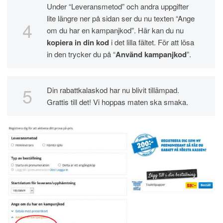
Under “Leveransmetod” och andra uppgifter
lite längre ner på sidan ser du nu texten “Ange
om du har en kampanjkod”. Här kan du nu
kopiera in din kod
i det lilla fältet. För att lösa
in den trycker du på “
Använd kampanjkod
”.
Din rabattkalaskod har nu blivit tillämpad.
Grattis till det! Vi hoppas maten ska smaka.