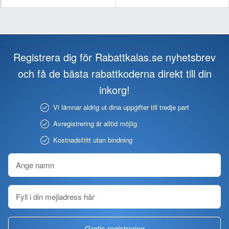
Registrera dig för Rabattkalas.se nyhetsbrev
och få de bästa rabattkoderna direkt till din
inkorg!
Vi lämnar aldrig ut dina uppgifter till tredje part
Avregistrering är alltid möjlig
Kostnadsfritt utan bindning
Gratis registrering