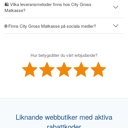
🛍 Vilka leveransmetoder finns hos City Gross
Matkasse?
🌐 Finns City Gross Matkasse på sociala medier?
Hur betygsätter du vårt erbjudande?
Liknande webbutiker med aktiva
rabattkoder