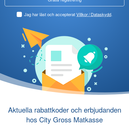
Jag har läst och accepterat
Villkor / Dataskydd
.
Aktuella rabattkoder och erbjudanden
hos City Gross Matkasse