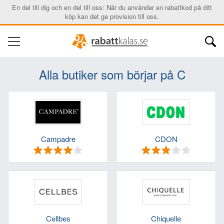
En del till dig och en del till oss: När du använder en rabattkod på ditt
köp kan det ge provision till oss.
Alla butiker som börjar på C
Campadre
CDON
Cellbes
Chiquelle