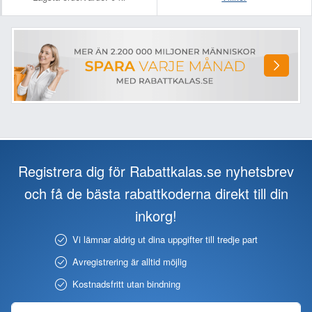
Registrera dig för Rabattkalas.se nyhetsbrev
och få de bästa rabattkoderna direkt till din
inkorg!
Vi lämnar aldrig ut dina uppgifter till tredje part
Avregistrering är alltid möjlig
Kostnadsfritt utan bindning