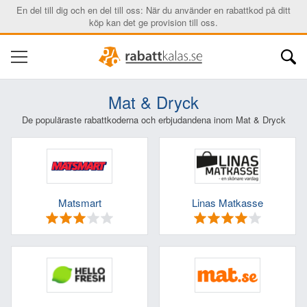
En del till dig och en del till oss: När du använder en rabattkod på ditt
köp kan det ge provision till oss.
Mat & Dryck
De populäraste rabattkoderna och erbjudandena inom Mat & Dryck
Matsmart
Linas Matkasse