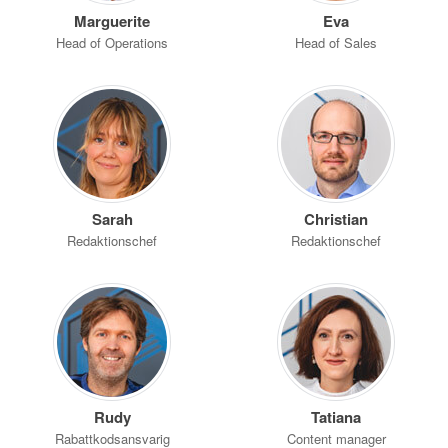
Marguerite
Eva
Head of Operations
Head of Sales
Sarah
Christian
Redaktionschef
Redaktionschef
Rudy
Tatiana
Rabattkodsansvarig
Content manager