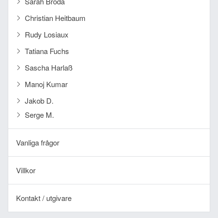
Sarah Broda
Christian Heitbaum
Rudy Losiaux
Tatiana Fuchs
Sascha Harlaß
Manoj Kumar
Jakob D.
Serge M.
Vanliga frågor
Villkor
Kontakt / utgivare