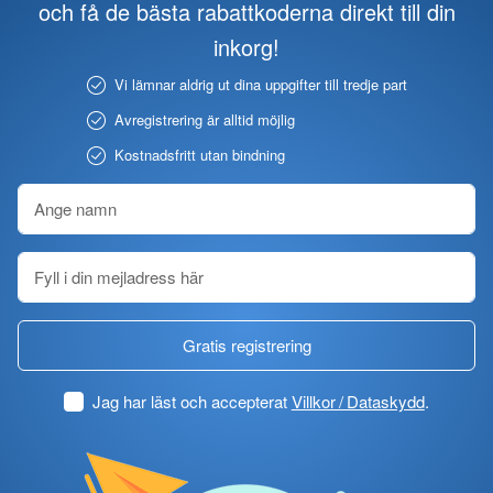
och få de bästa rabattkoderna direkt till din
inkorg!
Vi lämnar aldrig ut dina uppgifter till tredje part
Avregistrering är alltid möjlig
Kostnadsfritt utan bindning
Gratis registrering
Jag har läst och accepterat
Villkor / Dataskydd
.