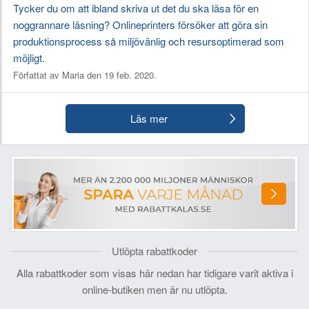
Tycker du om att ibland skriva ut det du ska läsa för en
noggrannare läsning? Onlineprinters försöker att göra sin
produktionsprocess så miljövänlig och resursoptimerad som
möjligt.
Författat av Maria den 19 feb. 2020.
Läs mer
Utlöpta rabattkoder
Alla rabattkoder som visas här nedan har tidigare varit aktiva i
online-butiken men är nu utlöpta.