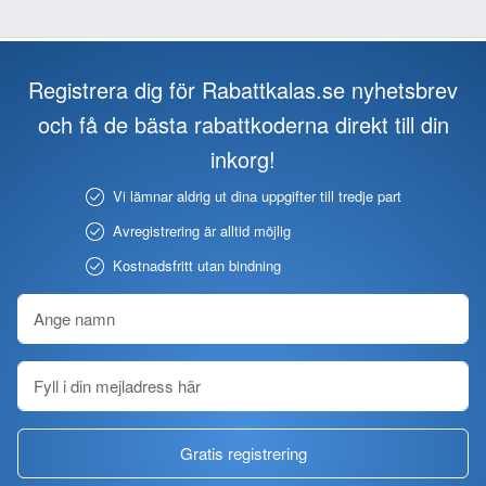
Registrera dig för Rabattkalas.se nyhetsbrev
och få de bästa rabattkoderna direkt till din
inkorg!
Vi lämnar aldrig ut dina uppgifter till tredje part
Avregistrering är alltid möjlig
Kostnadsfritt utan bindning
Gratis registrering