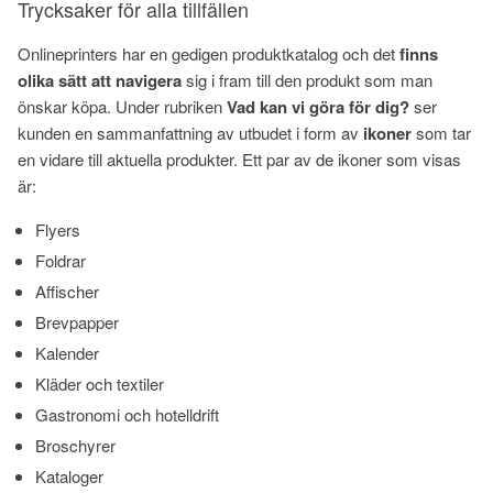
Trycksaker för alla tillfällen
Onlineprinters har en gedigen produktkatalog och det
finns
olika sätt att navigera
sig i fram till den produkt som man
önskar köpa. Under rubriken
Vad kan vi göra för dig?
ser
kunden en sammanfattning av utbudet i form av
ikoner
som tar
en vidare till aktuella produkter. Ett par av de ikoner som visas
är:
Flyers
Foldrar
Affischer
Brevpapper
Kalender
Kläder och textiler
Gastronomi och hotelldrift
Broschyrer
Kataloger