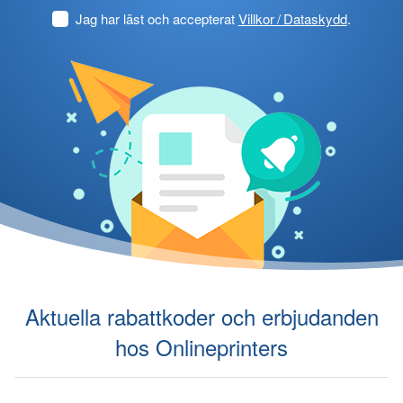
Jag har läst och accepterat
Villkor / Dataskydd
.
Aktuella rabattkoder och erbjudanden
hos Onlineprinters