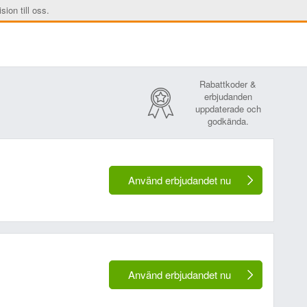
sion till oss.
Rabattkoder &
erbjudanden
uppdaterade och
godkända.
Använd erbjudandet nu
Använd erbjudandet nu