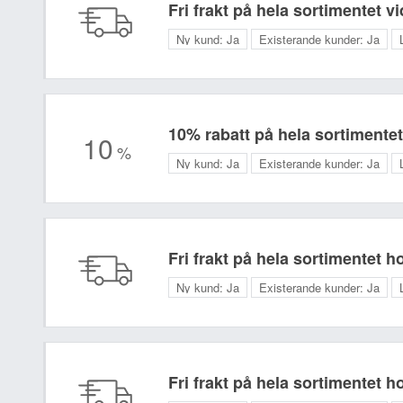
Fri frakt på hela sortimentet 
Ny kund:
Ja
Existerande kunder:
Ja
10% rabatt på hela sortimentet
10
%
Ny kund:
Ja
Existerande kunder:
Ja
Fri frakt på hela sortimentet 
Ny kund:
Ja
Existerande kunder:
Ja
Fri frakt på hela sortimentet 