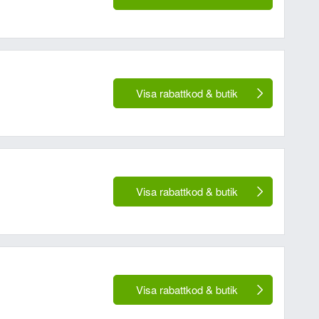
Visa rabattkod & butik
Visa rabattkod & butik
Visa rabattkod & butik