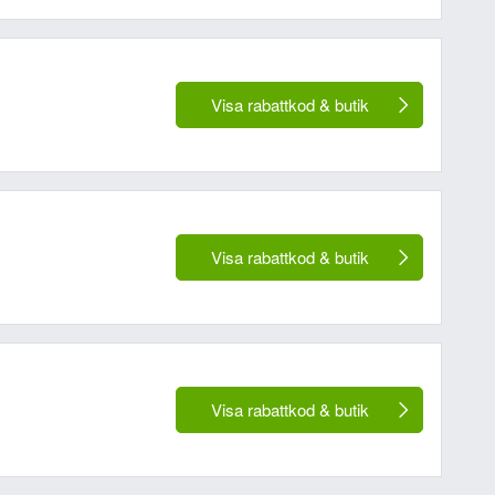
Visa rabattkod & butik
Visa rabattkod & butik
Visa rabattkod & butik