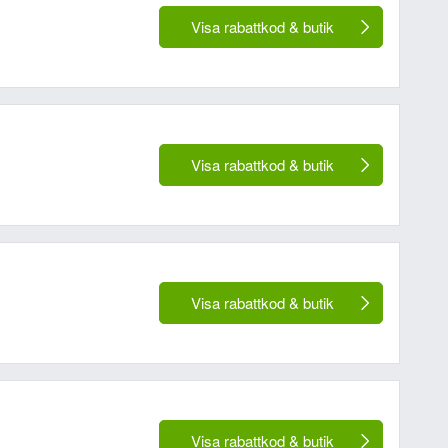
Visa rabattkod & butik
Visa rabattkod & butik
Visa rabattkod & butik
Visa rabattkod & butik