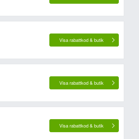
Visa rabattkod & butik
Visa rabattkod & butik
Visa rabattkod & butik