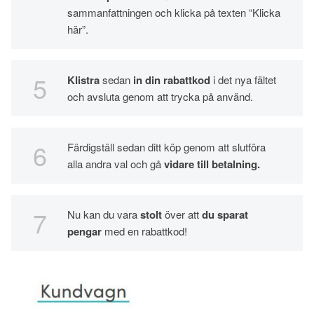
sammanfattningen och klicka på texten “Klicka
här”.
Klistra
sedan
in din rabattkod
i det nya fältet
och avsluta genom att trycka på använd.
Färdigställ sedan ditt köp genom att slutföra
alla andra val och gå
vidare till betalning.
Nu kan du vara
stolt
över att
du sparat
pengar
med en rabattkod!