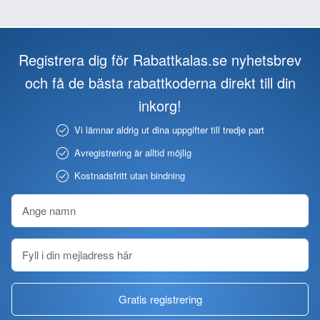
Registrera dig för Rabattkalas.se nyhetsbrev
och få de bästa rabattkoderna direkt till din
inkorg!
Vi lämnar aldrig ut dina uppgifter till tredje part
Avregistrering är alltid möjlig
Kostnadsfritt utan bindning
Gratis registrering