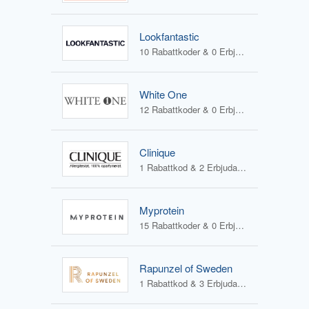
Lookfantastic
10 Rabattkoder & 0 Erbjudanden
White One
12 Rabattkoder & 0 Erbjudanden
Clinique
1 Rabattkod & 2 Erbjudanden
Myprotein
15 Rabattkoder & 0 Erbjudanden
Rapunzel of Sweden
1 Rabattkod & 3 Erbjudanden