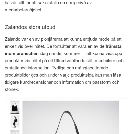
halvår, allt för att säkerställa en rimlig nivå av
medarbetarnöjdhet.
Zalandos stora utbud
Zalando var en av pionjärerna att kunna erbjuda mode på ett
enkelt vis över nätet. De fortsätter att vara en av de
främsta
inom branschen
idag när det kommer till att kunna visa upp
produkter via nätet på ett tillfredsställande sätt med bilder och
omfattande information. Tydliga och mångfacetterade
produktbilder ges och under varje produktsida kan man läsa
tidigare kundrecensioner och information om passform och
storlek.