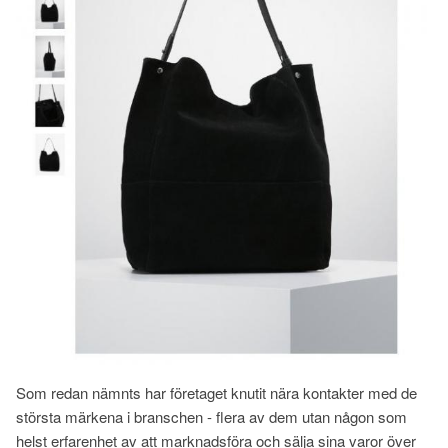
Som redan nämnts har företaget knutit nära kontakter med de
största märkena i branschen - flera av dem utan någon som
helst erfarenhet av att marknadsföra och sälja sina varor över