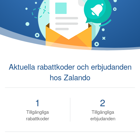
Aktuella rabattkoder och erbjudanden
hos Zalando
1
2
Tillgängliga
Tillgängliga
rabattkoder
erbjudanden