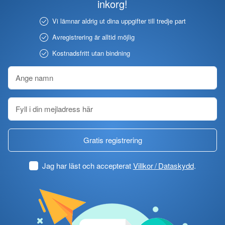
inkorg!
Vi lämnar aldrig ut dina uppgifter till tredje part
Avregistrering är alltid möjlig
Kostnadsfritt utan bindning
Gratis registrering
Jag har läst och accepterat
Villkor / Dataskydd
.