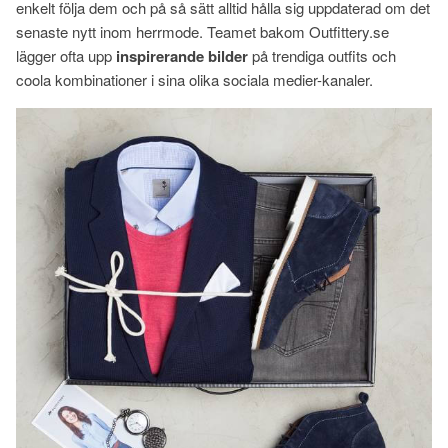
enkelt följa dem och på så sätt alltid hålla sig uppdaterad om det
senaste nytt inom herrmode. Teamet bakom Outfittery.se
lägger ofta upp
inspirerande bilder
på trendiga outfits och
coola kombinationer i sina olika sociala medier-kanaler.