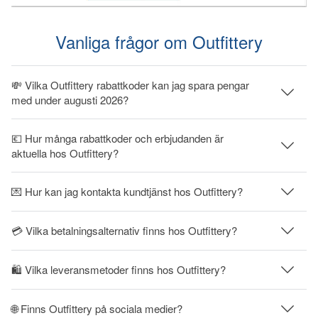
Vanliga frågor om Outfittery
💸 Vilka Outfittery rabattkoder kan jag spara pengar
med under augusti 2026?
💶 Hur många rabattkoder och erbjudanden är
aktuella hos Outfittery?
💌 Hur kan jag kontakta kundtjänst hos Outfittery?
💳 Vilka betalningsalternativ finns hos Outfittery?
🛍 Vilka leveransmetoder finns hos Outfittery?
🌐 Finns Outfittery på sociala medier?