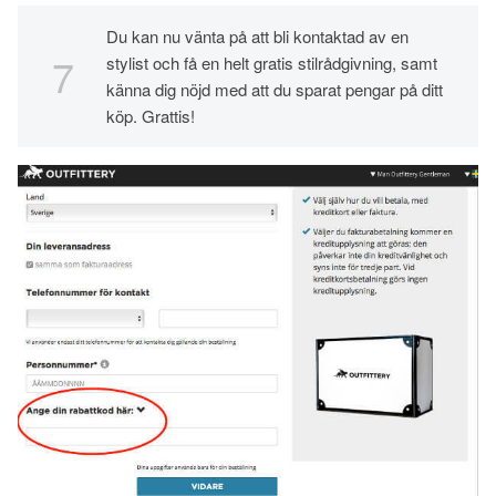
Du kan nu vänta på att bli kontaktad av en
stylist och få en helt gratis stilrådgivning, samt
känna dig nöjd med att du sparat pengar på ditt
köp. Grattis!