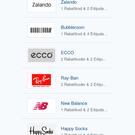
Zalando
1 Rabattkod & 2 Erbjudanden
Bubbleroom
1 Rabattkod & 4 Erbjudanden
ECCO
2 Rabattkoder & 2 Erbjudanden
Ray-Ban
2 Rabattkoder & 2 Erbjudanden
New Balance
1 Rabattkod & 2 Erbjudanden
Happy Socks
1 Rabattkod & 2 Erbjudanden