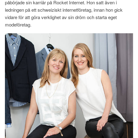
påbörjade sin karriär på Rocket Internet. Hon satt även i
ledningen på ett schweiziskt internetföretag, innan hon gick
vidare för att göra verklighet av sin dröm och starta eget
modeföretag.