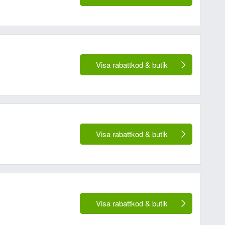
Visa rabattkod & butik
Visa rabattkod & butik
Visa rabattkod & butik