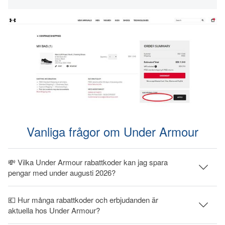
Vanliga frågor om Under Armour
💸 Vilka Under Armour rabattkoder kan jag spara
pengar med under augusti 2026?
💶 Hur många rabattkoder och erbjudanden är
aktuella hos Under Armour?