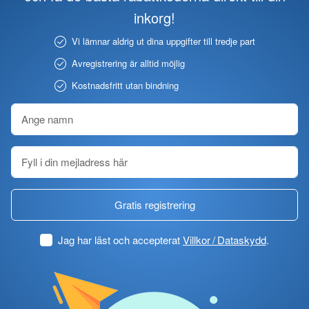
inkorg!
Vi lämnar aldrig ut dina uppgifter till tredje part
Avregistrering är alltid möjlig
Kostnadsfritt utan bindning
Gratis registrering
Jag har läst och accepterat
Villkor / Dataskydd
.