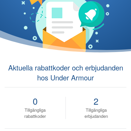
Aktuella rabattkoder och erbjudanden
hos Under Armour
0
2
Tillgängliga
Tillgängliga
rabattkoder
erbjudanden