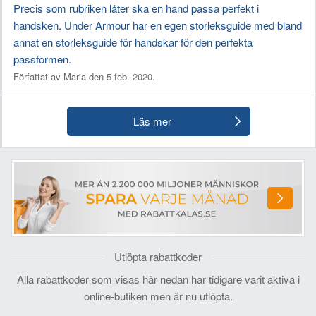
Precis som rubriken låter ska en hand passa perfekt i
handsken. Under Armour har en egen storleksguide med bland
annat en storleksguide för handskar för den perfekta
passformen.
Författat av Maria den 5 feb. 2020.
Läs mer
Utlöpta rabattkoder
Alla rabattkoder som visas här nedan har tidigare varit aktiva i
online-butiken men är nu utlöpta.