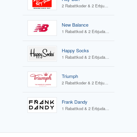
2 Rabattkoder & 2 Erbjudanden
New Balance
1 Rabattkod & 2 Erbjudanden
Happy Socks
1 Rabattkod & 2 Erbjudanden
Triumph
2 Rabattkoder & 2 Erbjudanden
Frank Dandy
1 Rabattkod & 2 Erbjudanden