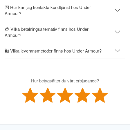
💌 Hur kan jag kontakta kundtjänst hos Under
Armour?
💳 Vilka betalningsalternativ finns hos Under
Armour?
🛍 Vilka leveransmetoder finns hos Under Armour?
Hur betygsätter du vårt erbjudande?