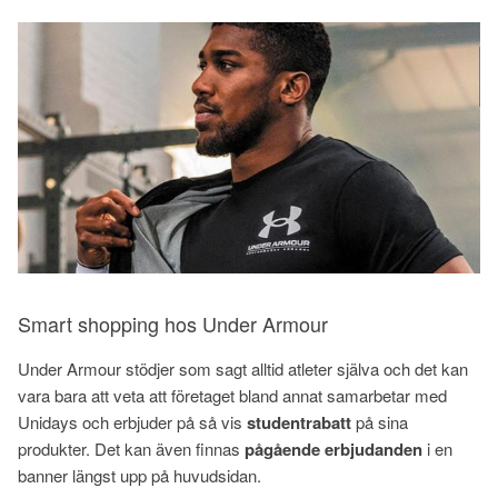
Smart shopping hos Under Armour
Under Armour stödjer som sagt alltid atleter själva och det kan
vara bara att veta att företaget bland annat samarbetar med
Unidays och erbjuder på så vis
studentrabatt
på sina
produkter. Det kan även finnas
pågående erbjudanden
i en
banner längst upp på huvudsidan.