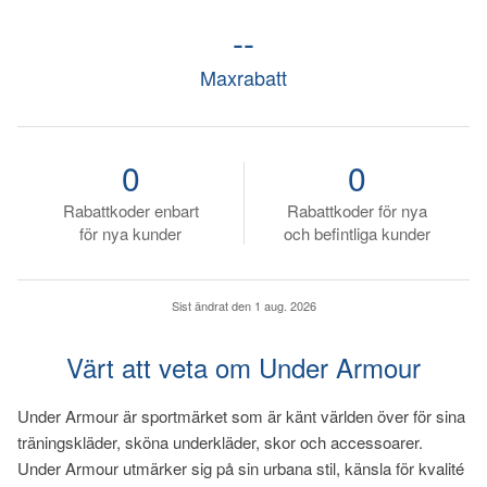
--
Maxrabatt
0
0
Rabattkoder enbart
Rabattkoder för nya
för nya kunder
och befintliga kunder
Sist ändrat den
1 aug. 2026
Värt att veta om Under Armour
Under Armour är sportmärket som är känt världen över för sina
träningskläder, sköna underkläder, skor och accessoarer.
Under Armour utmärker sig på sin urbana stil, känsla för kvalité