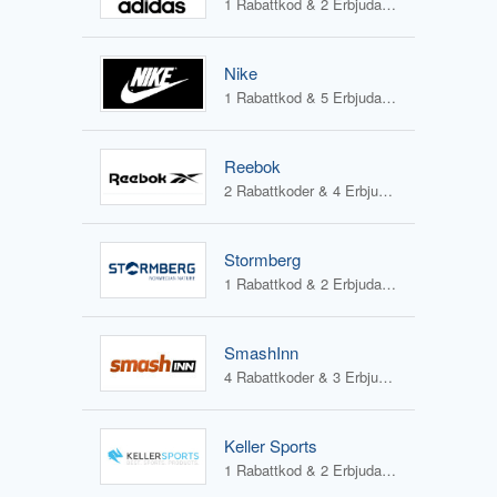
1 Rabattkod & 2 Erbjudanden
Nike
1 Rabattkod & 5 Erbjudanden
Reebok
2 Rabattkoder & 4 Erbjudanden
Stormberg
1 Rabattkod & 2 Erbjudanden
SmashInn
4 Rabattkoder & 3 Erbjudanden
Keller Sports
1 Rabattkod & 2 Erbjudanden