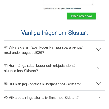
Vanliga frågor om Skistart
💸 Vilka Skistart rabattkoder kan jag spara pengar
med under augusti 2026?
💶 Hur många rabattkoder och erbjudanden är
aktuella hos Skistart?
💌 Hur kan jag kontakta kundtjänst hos Skistart?
💳 Vilka betalningsalternativ finns hos Skistart?