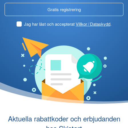
Gratis registrering
Jag har läst och accepterat
Villkor / Dataskydd
.
Aktuella rabattkoder och erbjudanden